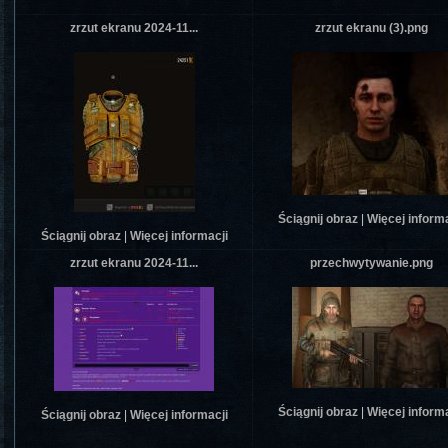
zrzut ekranu 2024-11...
zrzut ekranu (3).png
Ściągnij obraz
|
Więcej informa
Ściągnij obraz
|
Więcej informacji
zrzut ekranu 2024-11...
przechwytywanie.png
Ściągnij obraz
|
Więcej informa
Ściągnij obraz
|
Więcej informacji