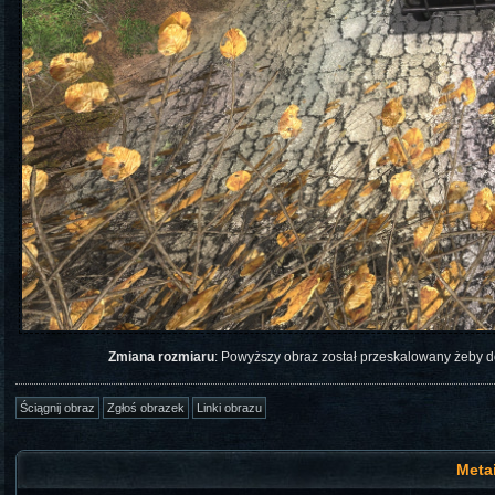
Zmiana rozmiaru
: Powyższy obraz został przeskalowany żeby 
Meta