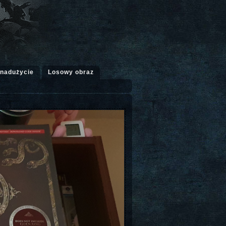
 nadużycie
Losowy obraz