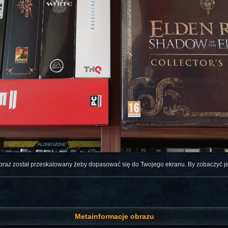
braz został przeskalowany żeby dopasować się do Twojego ekranu. By zobaczyć 
Metainformacje obrazu