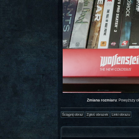
Zmiana rozmiaru
: Powyższy o