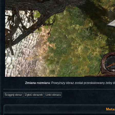
Zmiana rozmiaru
: Powyższy obraz został przeskalowany żeby 
Meta