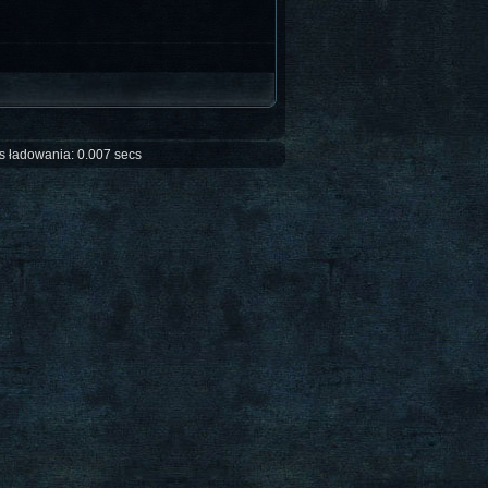
s ładowania: 0.007 secs