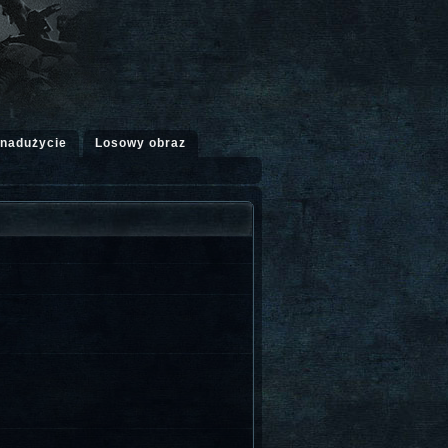
 nadużycie
Losowy obraz