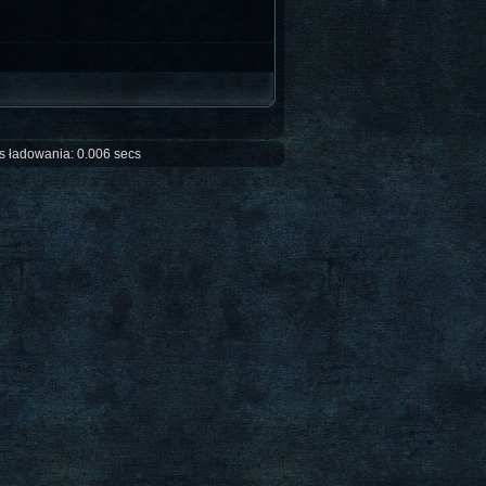
s ładowania: 0.006 secs