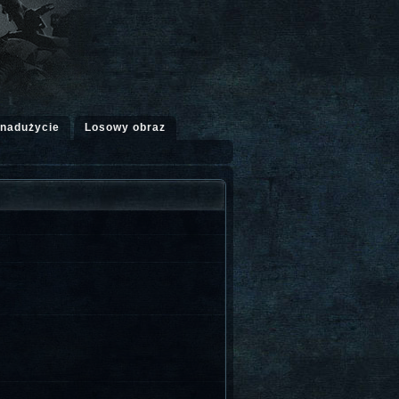
 nadużycie
Losowy obraz